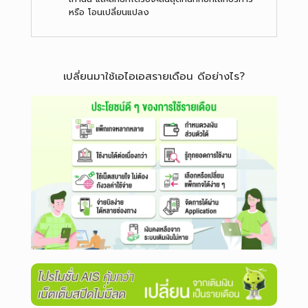
หรือ โอนเปลี่ยนแปลง
เปลี่ยนมาใช้เอไอเอสรายเดือน ดีอย่างไร?