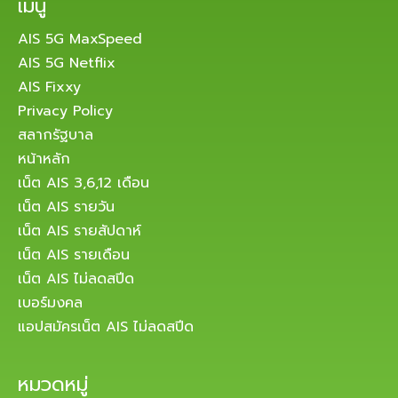
เมนู
AIS 5G MaxSpeed
AIS 5G Netflix
AIS Fixxy
Privacy Policy
สลากรัฐบาล
หน้าหลัก
เน็ต AIS 3,6,12 เดือน
เน็ต AIS รายวัน
เน็ต AIS รายสัปดาห์
เน็ต AIS รายเดือน
เน็ต AIS ไม่ลดสปีด
เบอร์มงคล
แอปสมัครเน็ต AIS ไม่ลดสปีด
หมวดหมู่