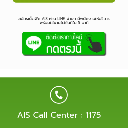
สมัครเน็ตฟิก AIS ผ่าน LINE ง่ายๆ มีพนักงานให้บริการ
พร้อมใช้งานได้ทันทีใน 5 นาที
AIS Call Center : 1175