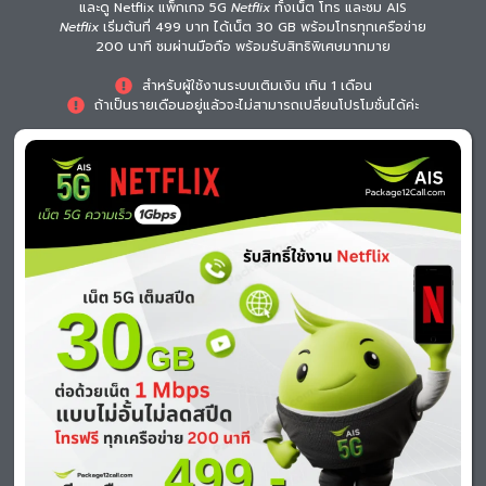
และดู Netflix แพ็กเกจ 5G
Netflix
ทั้งเน็ต โทร และชม AIS
Netflix
เริ่มต้นที่ 499 บาท ได้เน็ต 30 GB พร้อมโทรทุกเครือข่าย
200 นาที ชมผ่านมือถือ พร้อมรับสิทธิพิเศษมากมาย
สำหรับผู้ใช้งานระบบเติมเงิน เกิน 1 เดือน
ถ้าเป็นรายเดือนอยู่แล้วจะไม่สามารถเปลี่ยนโปรโมชั่นได้ค่ะ