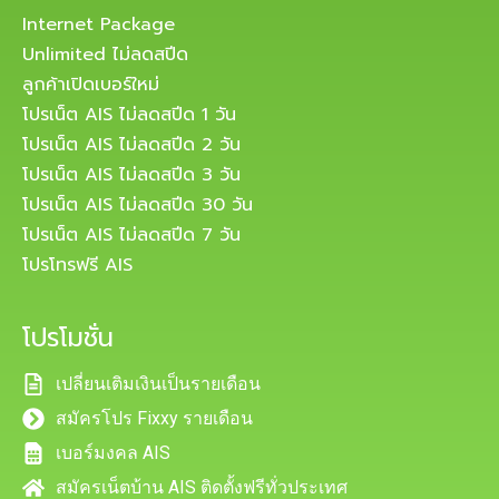
Internet Package
Unlimited ไม่ลดสปีด
ลูกค้าเปิดเบอร์ใหม่
โปรเน็ต AIS ไม่ลดสปีด 1 วัน
โปรเน็ต AIS ไม่ลดสปีด 2 วัน
โปรเน็ต AIS ไม่ลดสปีด 3 วัน
โปรเน็ต AIS ไม่ลดสปีด 30 วัน
โปรเน็ต AIS ไม่ลดสปีด 7 วัน
โปรโทรฟรี AIS
โปรโมชั่น
เปลี่ยนเติมเงินเป็นรายเดือน
สมัครโปร Fixxy รายเดือน
เบอร์มงคล AIS
สมัครเน็ตบ้าน AIS ติดตั้งฟรีทั่วประเทศ