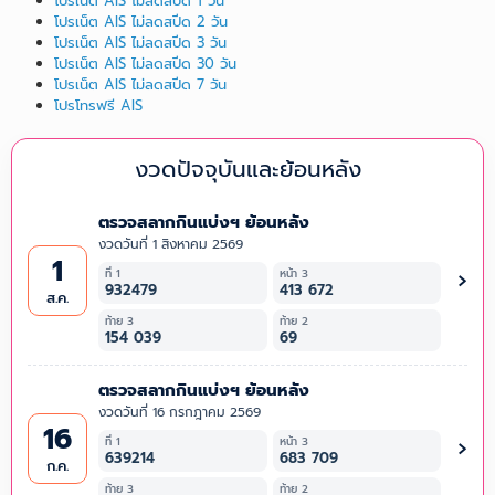
โปรเน็ต AIS ไม่ลดสปีด 1 วัน
โปรเน็ต AIS ไม่ลดสปีด 2 วัน
โปรเน็ต AIS ไม่ลดสปีด 3 วัน
โปรเน็ต AIS ไม่ลดสปีด 30 วัน
โปรเน็ต AIS ไม่ลดสปีด 7 วัน
โปรโทรฟรี AIS
งวดปัจจุบันและย้อนหลัง
ตรวจสลากกินแบ่งฯ ย้อนหลัง
งวดวันที่ 1 สิงหาคม 2569
1
›
ที่ 1
หน้า 3
932479
413 672
ส.ค.
ท้าย 3
ท้าย 2
154 039
69
ตรวจสลากกินแบ่งฯ ย้อนหลัง
งวดวันที่ 16 กรกฎาคม 2569
16
›
ที่ 1
หน้า 3
639214
683 709
ก.ค.
ท้าย 3
ท้าย 2