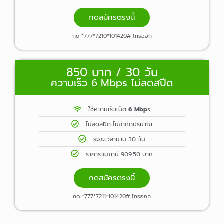
กดสมัครตรงนี้
กด *777*7210*101420# โทรออก
850 บาท / 30 วัน
ความเร็ว 6 Mbps ไม่ลดสปีด
ใช้ความเร็วเน็ต
6 Mbp
s
ไม่ลดสปีด ไม่จำกัดปริมาณ
ระยะเวลานาน 30 วัน
ราคารวมภาษี 909.50 บาท
กดสมัครตรงนี้
กด *777*7211*101420# โทรออก