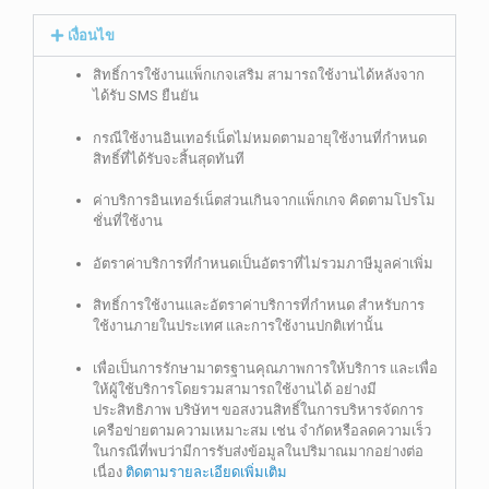
เงื่อนไข
สิทธิ์การใช้งานแพ็กเกจเสริม สามารถใช้งานได้หลังจาก
ได้รับ SMS ยืนยัน
กรณีใช้งานอินเทอร์เน็ตไม่หมดตามอายุใช้งานที่กำหนด
สิทธิ์ที่ได้รับจะสิ้นสุดทันที
ค่าบริการอินเทอร์เน็ตส่วนเกินจากแพ็กเกจ คิดตามโปรโม
ชั่นที่ใช้งาน
อัตราค่าบริการที่กำหนดเป็นอัตราที่ไม่รวมภาษีมูลค่าเพิ่ม
สิทธิ์การใช้งานและอัตราค่าบริการที่กำหนด สำหรับการ
ใช้งานภายในประเทศ และการใช้งานปกติเท่านั้น
เพื่อเป็นการรักษามาตรฐานคุณภาพการให้บริการ และเพื่อ
ให้ผู้ใช้บริการโดยรวมสามารถใช้งานได้ อย่างมี
ประสิทธิภาพ บริษัทฯ ขอสงวนสิทธิ์ในการบริหารจัดการ
เครือข่ายตามความเหมาะสม เช่น จำกัดหรือลดความเร็ว
ในกรณีที่พบว่ามีการรับส่งข้อมูลในปริมาณมากอย่างต่อ
เนื่อง
ติดตามรายละเอียดเพิ่มเติม