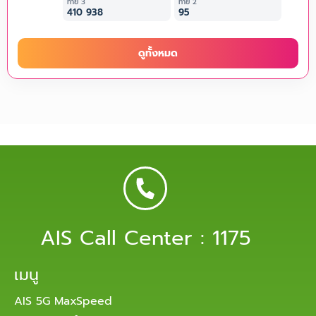
ท้าย 3
ท้าย 2
410 938
95
ดูทั้งหมด
AIS Call Center : 1175
เมนู
AIS 5G MaxSpeed