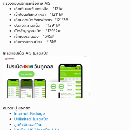
ตรวจสอบบริการเครือข่าย AIS
เช็คเงินและวันคงเหลือ *121#
เช็คโบนัส&เหมาเหมา *121*1#
เช็คยอดเน็ต/sms/mms *121*3#
ปิดสัญญาณเน็ต *129*1#
เปิดสัญญาณเน็ต *129*2#
เช็คเบอร์ตนเอง *545#
เช็คการลงทะเบียน *151#
โหลดแอปเน็ต AIS ไม่ลดสปีด
หมวดหมู่ ยอดฮิต
Internet Package
Unlimited ไม่ลดสปีด
ลูกค้าเปิดเบอร์ใหม่