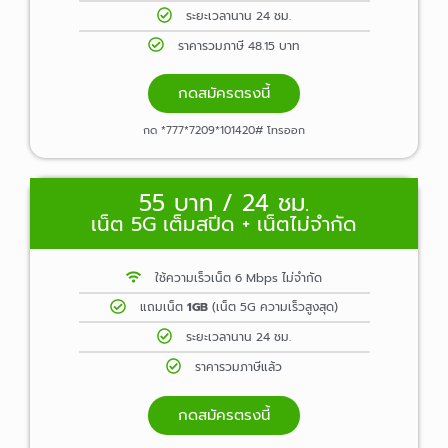
ระยะเวลานาน 24 ชม.
ราคารวมภาษี 48.15 บาท
กดสมัครตรงนี้
กด *777*7209*101420# โทรออก
55 บาท / 24 ชม.
เน็ต 5G เต็มสปีด + เน็ตไม่จำกัด
ใช้ความเร็วเน็ต 6 Mbps ไม่จำกัด
แถมเน็ต
1GB
(เน็ต 5G ความเร็วสูงสุด)
ระยะเวลานาน 24 ชม.
ราคารวมภาษีแล้ว
กดสมัครตรงนี้