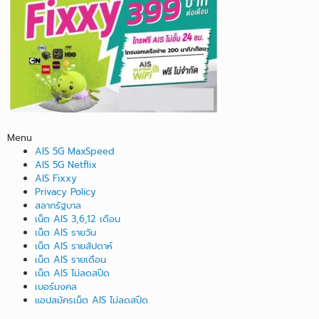
Menu
AIS 5G MaxSpeed
AIS 5G Netflix
AIS Fixxy
Privacy Policy
สลากรัฐบาล
เน็ต AIS 3,6,12 เดือน
เน็ต AIS รายวัน
เน็ต AIS รายสัปดาห์
เน็ต AIS รายเดือน
เน็ต AIS ไม่ลดสปีด
เบอร์มงคล
แอปสมัครเน็ต AIS ไม่ลดสปีด