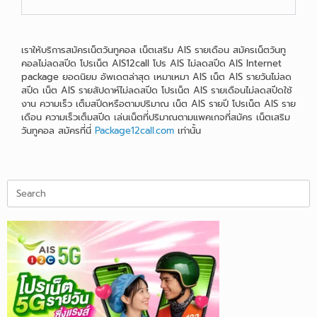
เราให้บริการสมัครเน็ตวันทูคอล
เน็ตเสริม
AIS
รายเดือน สมัครเน็ตวันทู
คอลไม่ลดสปีด โปรเน็ต
AIS12call โปร
AIS
ไม่ลดสปีด
AIS Internet
package
ยอดนิยม อัพเดตล่าสุด เหมาเหมา AIS เน็ต AIS รายวันไม่ลด
สปีด เน็ต AIS รายสัปดาห์ไม่ลดสปีด โปรเน็ต
AIS
รายเดือนไม่ลดสปีดใช้
งาน ความเร็ว เต็มสปีดหรือตามปริมาณ เน็ต AIS รายปี โปรเน็ต
AIS
ราย
เดือน ความเร็วเต็มสปีด เล่นเน็ตที่ปริมาณตามแพคเกจที่สมัคร เน็ตเสริม
วันทูคอล สมัครที่นี่
Package12call.com
เท่านั้น