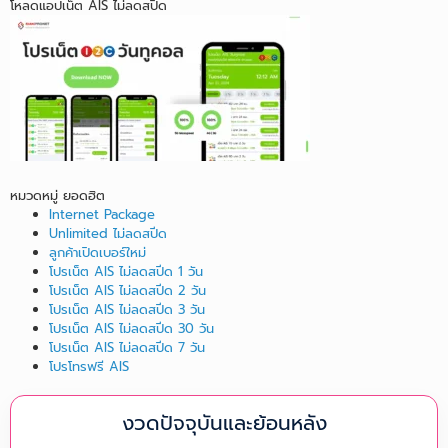
โหลดแอปเน็ต AIS ไม่ลดสปีด
หมวดหมู่ ยอดฮิต
Internet Package
Unlimited ไม่ลดสปีด
ลูกค้าเปิดเบอร์ใหม่
โปรเน็ต AIS ไม่ลดสปีด 1 วัน
โปรเน็ต AIS ไม่ลดสปีด 2 วัน
โปรเน็ต AIS ไม่ลดสปีด 3 วัน
โปรเน็ต AIS ไม่ลดสปีด 30 วัน
โปรเน็ต AIS ไม่ลดสปีด 7 วัน
โปรโทรฟรี AIS
งวดปัจจุบันและย้อนหลัง