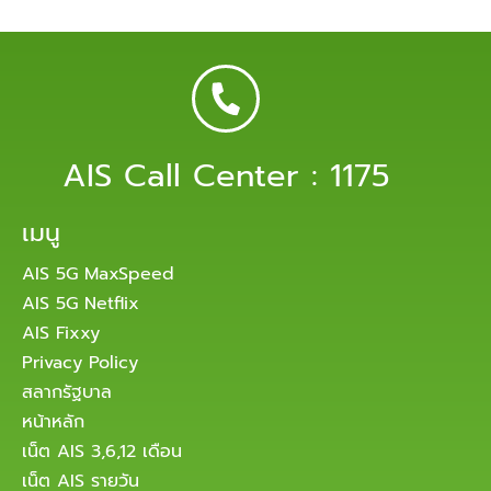
AIS Call Center : 1175
เมนู
AIS 5G MaxSpeed
AIS 5G Netflix
AIS Fixxy
Privacy Policy
สลากรัฐบาล
หน้าหลัก
เน็ต AIS 3,6,12 เดือน
เน็ต AIS รายวัน