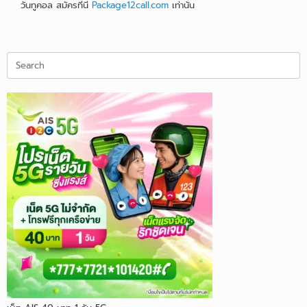
วันทูคอล สมัครที่นี่
Package12call.com
เท่านั้น