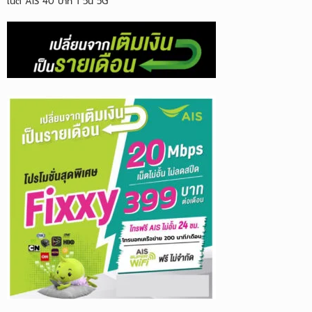
เน็ต AIS 40 บาท 1 วัน 5G