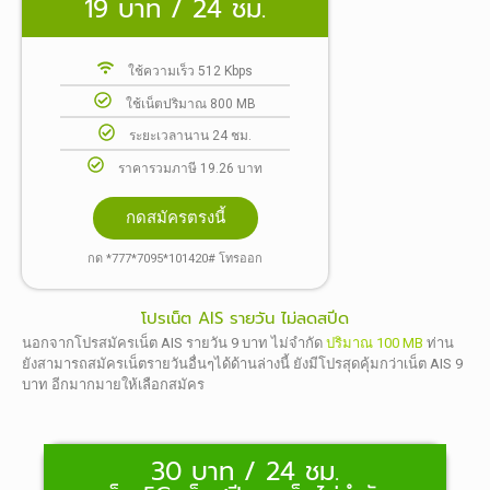
19 บาท / 24 ชม.
ใช้ความเร็ว 512 Kbps
ใช้เน็ตปริมาณ 800 MB
ระยะเวลานาน 24 ชม.
ราคารวมภาษี 19.26 บาท
กดสมัครตรงนี้
กด *777*7095*101420# โทรออก
โปรเน็ต AIS รายวัน ไม่ลดสปีด
นอกจากโปรสมัครเน็ต AIS รายวัน 9 บาท ไม่จำกัด
ปริมาณ 100 MB
ท่าน
ยังสามารถสมัครเน็ตรายวันอื่นๆได้ด้านล่างนี้ ยังมีโปรสุดคุ้มกว่าเน็ต AIS 9
บาท อีกมากมายให้เลือกสมัคร
30 บาท / 24 ชม.