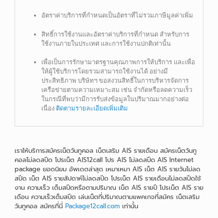
อัตราค่าบริการที่กำหนดเป็นอัตราที่ไม่รวมภาษีมูลค่าเพิ่ม
สิทธิ์การใช้งานและอัตราค่าบริการที่กำหนด สำหรับการ
ใช้งานภายในประเทศ และการใช้งานปกติเท่านั้น
เพื่อเป็นการรักษามาตรฐานคุณภาพการให้บริการ และเพื่อ
ให้ผู้ใช้บริการโดยรวมสามารถใช้งานได้ อย่างมี
ประสิทธิภาพ บริษัทฯ ขอสงวนสิทธิ์ในการบริหารจัดการ
เครือข่ายตามความเหมาะสม เช่น จำกัดหรือลดความเร็ว
ในกรณีที่พบว่ามีการรับส่งข้อมูลในปริมาณมากอย่างต่อ
เนื่อง
ติดตามรายละเอียดเพิ่มเติม
เราให้บริการสมัครเน็ตวันทูคอล
เน็ตเสริม
AIS
รายเดือน สมัครเน็ตวันทู
คอลไม่ลดสปีด โปรเน็ต
AIS12call โปร
AIS
ไม่ลดสปีด
AIS Internet
package
ยอดนิยม อัพเดตล่าสุด เหมาเหมา AIS เน็ต AIS รายวันไม่ลด
สปีด เน็ต AIS รายสัปดาห์ไม่ลดสปีด โปรเน็ต
AIS
รายเดือนไม่ลดสปีดใช้
งาน ความเร็ว เต็มสปีดหรือตามปริมาณ เน็ต AIS รายปี โปรเน็ต
AIS
ราย
เดือน ความเร็วเต็มสปีด เล่นเน็ตที่ปริมาณตามแพคเกจที่สมัคร เน็ตเสริม
วันทูคอล สมัครที่นี่
Package12call.com
เท่านั้น