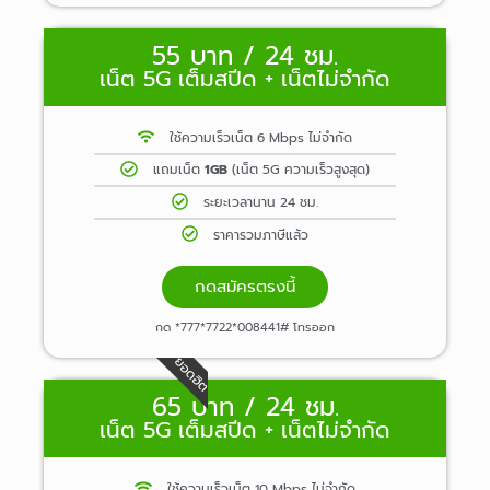
55 บาท / 24 ชม.
เน็ต 5G เต็มสปีด + เน็ตไม่จำกัด
ใช้ความเร็วเน็ต 6 Mbps ไม่จำกัด
แถมเน็ต
1GB
(เน็ต 5G ความเร็วสูงสุด)
ระยะเวลานาน 24 ชม.
ราคารวมภาษีแล้ว
กดสมัครตรงนี้
กด *777*7722*008441# โทรออก
ยอดฮิต
65 บาท / 24 ชม.
เน็ต 5G เต็มสปีด + เน็ตไม่จำกัด
ใช้ความเร็วเน็ต 10 Mbps ไม่จำกัด