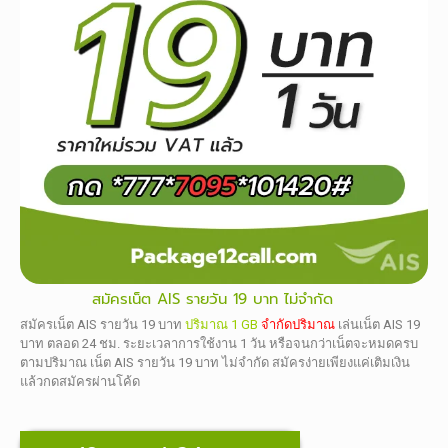
สมัครเน็ต AIS รายวัน 19 บาท ไม่จำกัด
สมัครเน็ต AIS รายวัน 19 บาท
ปริมาณ 1 GB
จำกัดปริมาณ
เล่นเน็ต AIS 19
บาท ตลอด 24 ชม. ระยะเวลาการใช้งาน 1 วัน หรือจนกว่าเน็ตจะหมดครบ
ตามปริมาณ เน็ต AIS รายวัน 19 บาท ไม่จำกัด สมัครง่ายเพียงแค่เติมเงิน
แล้วกดสมัครผ่านโค้ด