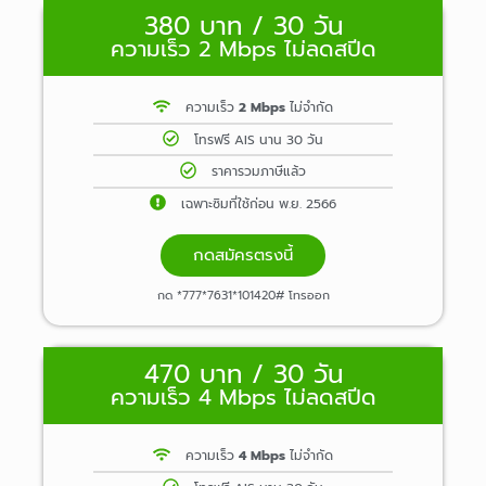
380 บาท / 30 วัน
ความเร็ว 2 Mbps ไม่ลดสปีด
ความเร็ว
2 Mbps
ไม่จำกัด
โทรฟรี AIS นาน 30 วัน
ราคารวมภาษีแล้ว
เฉพาะซิมที่ใช้ก่อน พ.ย. 2566
กดสมัครตรงนี้
กด *777*7631*101420# โทรออก
470 บาท / 30 วัน
ความเร็ว 4 Mbps ไม่ลดสปีด
ความเร็ว
4 Mbps
ไม่จำกัด