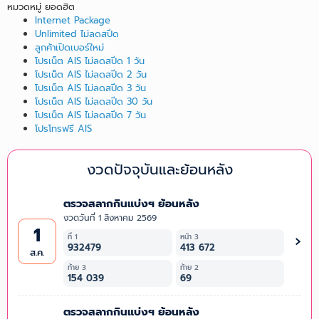
หมวดหมู่ ยอดฮิต
Internet Package
Unlimited ไม่ลดสปีด
ลูกค้าเปิดเบอร์ใหม่
โปรเน็ต AIS ไม่ลดสปีด 1 วัน
โปรเน็ต AIS ไม่ลดสปีด 2 วัน
โปรเน็ต AIS ไม่ลดสปีด 3 วัน
โปรเน็ต AIS ไม่ลดสปีด 30 วัน
โปรเน็ต AIS ไม่ลดสปีด 7 วัน
โปรโทรฟรี AIS
งวดปัจจุบันและย้อนหลัง
ตรวจสลากกินแบ่งฯ ย้อนหลัง
งวดวันที่ 1 สิงหาคม 2569
1
›
ที่ 1
หน้า 3
932479
413 672
ส.ค.
ท้าย 3
ท้าย 2
154 039
69
ตรวจสลากกินแบ่งฯ ย้อนหลัง