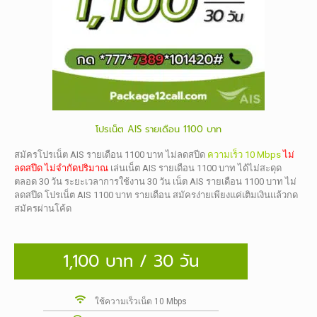
โปรเน็ต AIS รายเดือน 1100 บาท
สมัครโปรเน็ต AIS รายเดือน 1100 บาท ไม่ลดสปีด
ความเร็ว 10 Mbps
ไม่
ลดสปีด ไม่จำกัดปริมาณ
เล่นเน็ต AIS รายเดือน 1100 บาท ได้ไม่สะดุด
ตลอด 30 วัน ระยะเวลาการใช้งาน 30 วัน เน็ต AIS รายเดือน 1100 บาท ไม่
ลดสปีด โปรเน็ต AIS 1100 บาท รายเดือน สมัครง่ายเพียงแค่เติมเงินแล้วกด
สมัครผ่านโค้ด
1,100 บาท / 30 วัน
ใช้ความเร็วเน็ต 10 Mbps