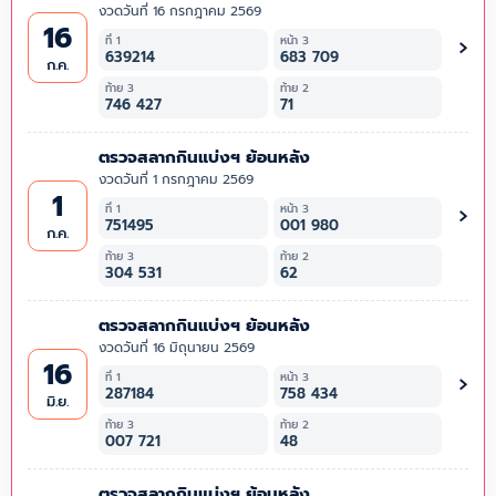
งวดวันที่ 16 กรกฎาคม 2569
16
›
ที่ 1
หน้า 3
639214
683 709
ก.ค.
ท้าย 3
ท้าย 2
746 427
71
ตรวจสลากกินแบ่งฯ ย้อนหลัง
งวดวันที่ 1 กรกฎาคม 2569
1
›
ที่ 1
หน้า 3
751495
001 980
ก.ค.
ท้าย 3
ท้าย 2
304 531
62
ตรวจสลากกินแบ่งฯ ย้อนหลัง
งวดวันที่ 16 มิถุนายน 2569
16
›
ที่ 1
หน้า 3
287184
758 434
มิ.ย.
ท้าย 3
ท้าย 2
007 721
48
ตรวจสลากกินแบ่งฯ ย้อนหลัง