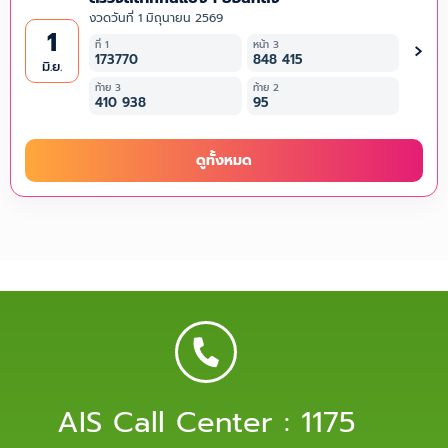
งวดวันที่ 1 มิถุนายน 2569
1
›
ที่ 1
หน้า 3
173770
848 415
มิ.ย.
ท้าย 3
ท้าย 2
410 938
95
ดูทั้งหมด
AIS Call Center : 1175