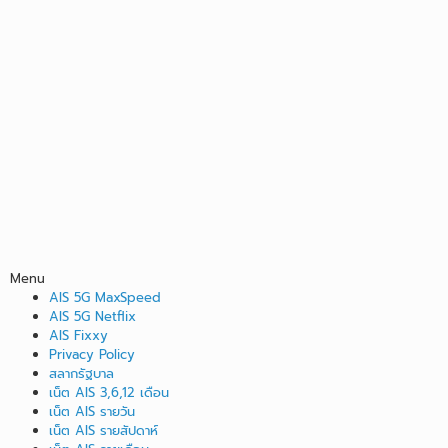
Menu
AIS 5G MaxSpeed
AIS 5G Netflix
AIS Fixxy
Privacy Policy
สลากรัฐบาล
เน็ต AIS 3,6,12 เดือน
เน็ต AIS รายวัน
เน็ต AIS รายสัปดาห์