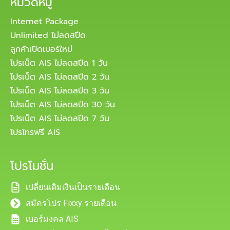
หมวดหมู่
Internet Package
Unlimited ไม่ลดสปีด
ลูกค้าเปิดเบอร์ใหม่
โปรเน็ต AIS ไม่ลดสปีด 1 วัน
โปรเน็ต AIS ไม่ลดสปีด 2 วัน
โปรเน็ต AIS ไม่ลดสปีด 3 วัน
โปรเน็ต AIS ไม่ลดสปีด 30 วัน
โปรเน็ต AIS ไม่ลดสปีด 7 วัน
โปรโทรฟรี AIS
โปรโมชั่น
เปลี่ยนเติมเงินเป็นรายเดือน
สมัครโปร Fixxy รายเดือน
เบอร์มงคล AIS