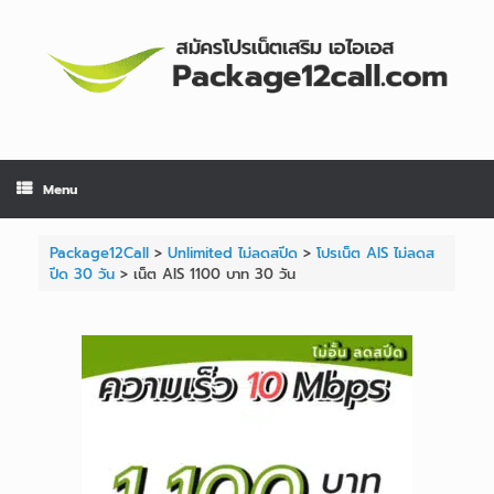
Menu
Package12Call
>
Unlimited ไม่ลดสปีด
>
โปรเน็ต AIS ไม่ลดส
ปีด 30 วัน
>
เน็ต AIS 1100 บาท 30 วัน