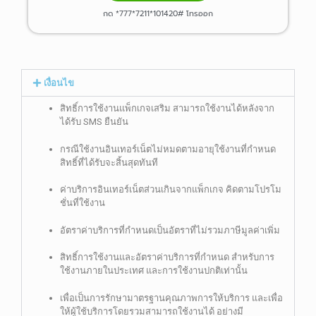
กด *777*7211*101420# โทรออก
เงื่อนไข
สิทธิ์การใช้งานแพ็กเกจเสริม สามารถใช้งานได้หลังจาก
ได้รับ SMS ยืนยัน
กรณีใช้งานอินเทอร์เน็ตไม่หมดตามอายุใช้งานที่กำหนด
สิทธิ์ที่ได้รับจะสิ้นสุดทันที
ค่าบริการอินเทอร์เน็ตส่วนเกินจากแพ็กเกจ คิดตามโปรโม
ชั่นที่ใช้งาน
อัตราค่าบริการที่กำหนดเป็นอัตราที่ไม่รวมภาษีมูลค่าเพิ่ม
สิทธิ์การใช้งานและอัตราค่าบริการที่กำหนด สำหรับการ
ใช้งานภายในประเทศ และการใช้งานปกติเท่านั้น
เพื่อเป็นการรักษามาตรฐานคุณภาพการให้บริการ และเพื่อ
ให้ผู้ใช้บริการโดยรวมสามารถใช้งานได้ อย่างมี