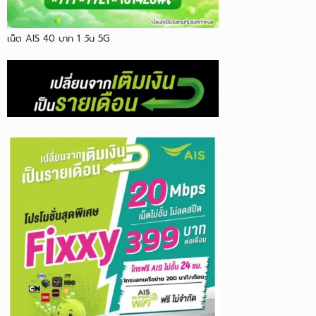
เน็ต AIS 40 บาท 1 วัน 5G