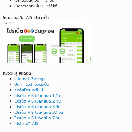
เช็คเบอร์ตนเอง *545#
เช็คการลงทะเบียน *151#
โหลดแอปเน็ต AIS ไม่ลดสปีด
หมวดหมู่ ยอดฮิต
Internet Package
Unlimited ไม่ลดสปีด
ลูกค้าเปิดเบอร์ใหม่
โปรเน็ต AIS ไม่ลดสปีด 1 วัน
โปรเน็ต AIS ไม่ลดสปีด 2 วัน
โปรเน็ต AIS ไม่ลดสปีด 3 วัน
โปรเน็ต AIS ไม่ลดสปีด 30 วัน
โปรเน็ต AIS ไม่ลดสปีด 7 วัน
โปรโทรฟรี AIS