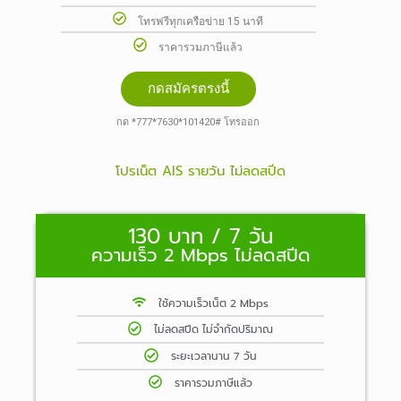
โทรฟรีทุกเครือข่าย 15 นาที
ราคารวมภาษีแล้ว
กดสมัครตรงนี้
กด *777*7630*101420# โทรออก
โปรเน็ต AIS รายวัน ไม่ลดสปีด
130 บาท / 7 วัน
ความเร็ว 2 Mbps ไม่ลดสปีด
ใช้ความเร็วเน็ต 2 Mbps
ไม่ลดสปีด ไม่จำกัดปริมาณ
ระยะเวลานาน 7 วัน
ราคารวมภาษีแล้ว