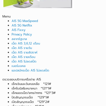
Menu
AIS 5G MaxSpeed
AIS 5G Netflix
AIS Fixxy
Privacy Policy
สลากรัฐบาล
เน็ต AIS 3,6,12 เดือน
เน็ต AIS รายวัน
เน็ต AIS รายสัปดาห์
เน็ต AIS รายเดือน
เน็ต AIS ไม่ลดสปีด
เบอร์มงคล
แอปสมัครเน็ต AIS ไม่ลดสปีด
ตรวจสอบบริการเครือข่าย AIS
เช็คเงินและวันคงเหลือ *121#
เช็คโบนัส&เหมาเหมา *121*1#
เช็คยอดเน็ต/sms/mms *121*3#
ปิดสัญญาณเน็ต *129*1#
เปิดสัญญาณเน็ต *129*2#