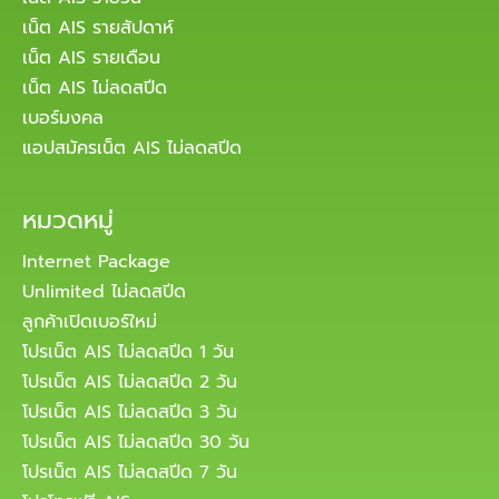
เน็ต AIS รายสัปดาห์
เน็ต AIS รายเดือน
เน็ต AIS ไม่ลดสปีด
เบอร์มงคล
แอปสมัครเน็ต AIS ไม่ลดสปีด
หมวดหมู่
Internet Package
Unlimited ไม่ลดสปีด
ลูกค้าเปิดเบอร์ใหม่
โปรเน็ต AIS ไม่ลดสปีด 1 วัน
โปรเน็ต AIS ไม่ลดสปีด 2 วัน
โปรเน็ต AIS ไม่ลดสปีด 3 วัน
โปรเน็ต AIS ไม่ลดสปีด 30 วัน
โปรเน็ต AIS ไม่ลดสปีด 7 วัน