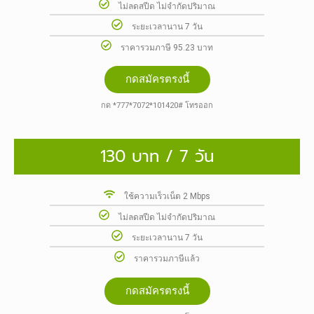
ไม่ลดสปีด ไม่จำกัดปริมาณ
ระยะเวลานาน 7 วัน
ราคารวมภาษี 95.23 บาท
กดสมัครตรงนี้
กด *777*7072*101420# โทรออก
130 บาท / 7 วัน
ใช้ความเร็วเน็ต 2 Mbps
ไม่ลดสปีด ไม่จำกัดปริมาณ
ระยะเวลานาน 7 วัน
ราคารวมภาษีแล้ว
กดสมัครตรงนี้