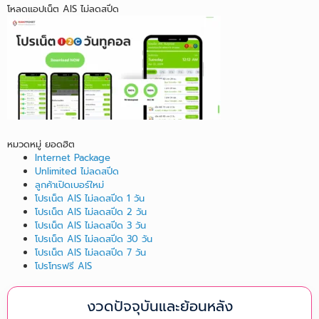
โหลดแอปเน็ต AIS ไม่ลดสปีด
หมวดหมู่ ยอดฮิต
Internet Package
Unlimited ไม่ลดสปีด
ลูกค้าเปิดเบอร์ใหม่
โปรเน็ต AIS ไม่ลดสปีด 1 วัน
โปรเน็ต AIS ไม่ลดสปีด 2 วัน
โปรเน็ต AIS ไม่ลดสปีด 3 วัน
โปรเน็ต AIS ไม่ลดสปีด 30 วัน
โปรเน็ต AIS ไม่ลดสปีด 7 วัน
โปรโทรฟรี AIS
งวดปัจจุบันและย้อนหลัง