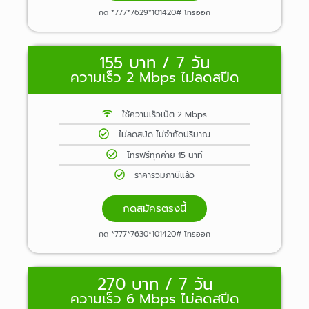
กด *777*7629*101420# โทรออก
155 บาท / 7 วัน
ความเร็ว 2 Mbps ไม่ลดสปีด
ใช้ความเร็วเน็ต 2 Mbps
ไม่ลดสปีด ไม่จำกัดปริมาณ
โทรฟรีทุกค่าย 15 นาที
ราคารวมภาษีแล้ว
กดสมัครตรงนี้
กด *777*7630*101420# โทรออก
270 บาท / 7 วัน
ความเร็ว 6 Mbps ไม่ลดสปีด