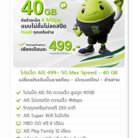
โปรเน็ต AIS 499.- 5G Max Speed - 40 GB
เปลี่ยนเติมเงินเป็นรายเดือน - เปิดเบอร์ใหม่ - ย้ายค่าย
โปรเน็ต AIS 5G ความเร็ว สูงสุด 40GB
AIS ไม่ลดสปีด ความเร็ว 4Mbps
โทรทุกเครือข่ายฟรี 250 นาที
AIS Super Wifi ไม่จำกัด
HBO GO ฟรี 6 เดือน
AIS Play Family 12 เดือน