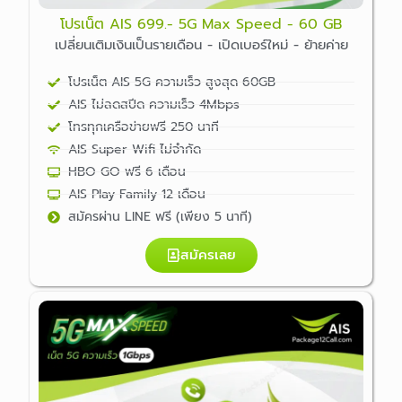
โปรเน็ต AIS 699.- 5G Max Speed - 60 GB
เปลี่ยนเติมเงินเป็นรายเดือน - เปิดเบอร์ใหม่ - ย้ายค่าย
โปรเน็ต AIS 5G ความเร็ว สูงสุด 60GB
AIS ไม่ลดสปีด ความเร็ว 4Mbps
โทรทุกเครือข่ายฟรี 250 นาที
AIS Super Wifi ไม่จำกัด
HBO GO ฟรี 6 เดือน
AIS Play Family 12 เดือน
สมัครผ่าน LINE ฟรี (เพียง 5 นาที)
สมัครเลย