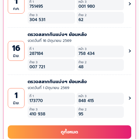
1
›
ที่ 1
หน้า 3
751495
001 980
ก.ค.
ท้าย 3
ท้าย 2
304 531
62
ตรวจสลากกินแบ่งฯ ย้อนหลัง
งวดวันที่ 16 มิถุนายน 2569
16
›
ที่ 1
หน้า 3
287184
758 434
มิ.ย.
ท้าย 3
ท้าย 2
007 721
48
ตรวจสลากกินแบ่งฯ ย้อนหลัง
งวดวันที่ 1 มิถุนายน 2569
1
›
ที่ 1
หน้า 3
173770
848 415
มิ.ย.
ท้าย 3
ท้าย 2
410 938
95
ดูทั้งหมด