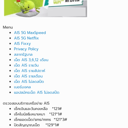
Menu
AIS 5G MaxSpeed
AIS 5G Netflix
AIS Fixxy
Privacy Policy
สลากรัฐบาล
เน็ต AIS 3,6,12 เดือน
เน็ต AIS รายวัน
เน็ต AIS รายสัปดาห์
เน็ต AIS รายเดือน
เน็ต AIS ไม่ลดสปีด
เบอร์มงคล
แอปสมัครเน็ต AIS ไม่ลดสปีด
ตรวจสอบบริการเครือข่าย AIS
เช็คเงินและวันคงเหลือ *121#
เช็คโบนัส&เหมาเหมา *121*1#
เช็คยอดเน็ต/sms/mms *121*3#
ปิดสัญญาณเน็ต *129*1#