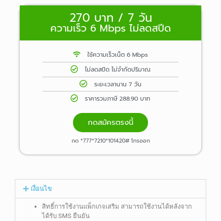
270 บาท / 7 วัน
ความเร็ว 6 Mbps ไม่ลดสปีด
ใช้ความเร็วเน็ต 6 Mbps
ไม่ลดสปีด ไม่จำกัดปริมาณ
ระยะเวลานาน 7 วัน
ราคารวมภาษี 288.90 บาท
กดสมัครตรงนี้
กด *777*7210*101420# โทรออก
เงื่อนไข
สิทธิ์การใช้งานแพ็กเกจเสริม สามารถใช้งานได้หลังจาก
ได้รับ SMS ยืนยัน