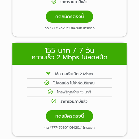
ราคารวมภาษีแล้ว
กดสมัครตรงนี้
กด *777*7629*101420# โทรออก
155 บาท / 7 วัน
ความเร็ว 2 Mbps ไม่ลดสปีด
ใช้ความเร็วเน็ต 2 Mbps
ไม่ลดสปีด ไม่จำกัดปริมาณ
โทรฟรีทุกค่าย 15 นาที
ราคารวมภาษีแล้ว
กดสมัครตรงนี้
กด *777*7630*101420# โทรออก