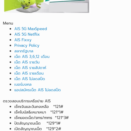
Menu
AIS 5G MaxSpeed
AIS 5G Netflix
AIS Fixxy
Privacy Policy
สลากรัฐบาล
เน็ต AIS 3,6,12 เดือน
เน็ต AIS รายวัน
เน็ต AIS รายสัปดาห์
เน็ต AIS รายเดือน
เน็ต AIS ไม่ลดสปีด
เบอร์มงคล
แอปสมัครเน็ต AIS ไม่ลดสปีด
ตรวจสอบบริการเครือข่าย AIS
เช็คเงินและวันคงเหลือ *121#
เช็คโบนัส&เหมาเหมา *121*1#
เช็คยอดเน็ต/sms/mms *121*3#
ปิดสัญญาณเน็ต *129*1#
เปิดสัญญาณเน็ต *129*2#