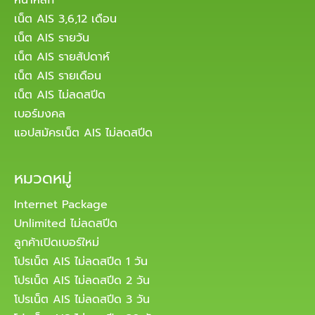
หน้าหลัก
เน็ต AIS 3,6,12 เดือน
เน็ต AIS รายวัน
เน็ต AIS รายสัปดาห์
เน็ต AIS รายเดือน
เน็ต AIS ไม่ลดสปีด
เบอร์มงคล
แอปสมัครเน็ต AIS ไม่ลดสปีด
หมวดหมู่
Internet Package
Unlimited ไม่ลดสปีด
ลูกค้าเปิดเบอร์ใหม่
โปรเน็ต AIS ไม่ลดสปีด 1 วัน
โปรเน็ต AIS ไม่ลดสปีด 2 วัน
โปรเน็ต AIS ไม่ลดสปีด 3 วัน