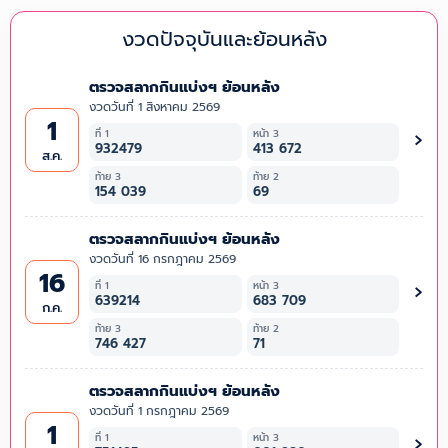
งวดปัจจุบันและย้อนหลัง
ตรวจสลากกินแบ่งฯ ย้อนหลัง
งวดวันที่ 1 สิงหาคม 2569
1
›
ที่ 1
หน้า 3
932479
413 672
ส.ค.
ท้าย 3
ท้าย 2
154 039
69
ตรวจสลากกินแบ่งฯ ย้อนหลัง
งวดวันที่ 16 กรกฎาคม 2569
16
›
ที่ 1
หน้า 3
639214
683 709
ก.ค.
ท้าย 3
ท้าย 2
746 427
71
ตรวจสลากกินแบ่งฯ ย้อนหลัง
งวดวันที่ 1 กรกฎาคม 2569
1
›
ที่ 1
หน้า 3