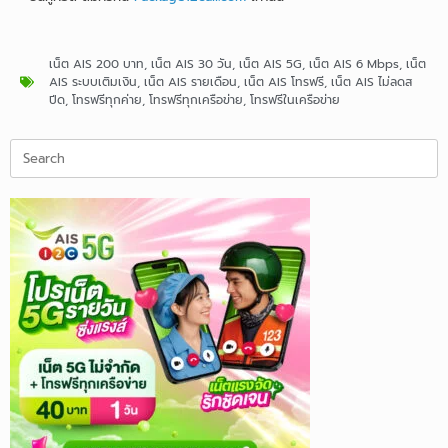
เน็ต AIS 200 บาท
,
เน็ต AIS 30 วัน
,
เน็ต AIS 5G
,
เน็ต AIS 6 Mbps
,
เน็ต
AIS ระบบเติมเงิน
,
เน็ต AIS รายเดือน
,
เน็ต AIS โทรฟรี
,
เน็ต AIS ไม่ลดส
ปีด
,
โทรฟรีทุกค่าย
,
โทรฟรีทุกเครือข่าย
,
โทรฟรีในเครือข่าย