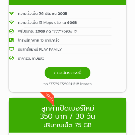
ความเร็วเน็ต 5G ปริมาณ
20GB
ความเร็วเน็ต 15 Mbps ปริมาณ
60GB
ฟรีปริมาณ
20GB
กด *777*7693# ✆
โทรฟรีทุกค่าย 15 นาที/ครั้ง
รับสิทธิ์ชมฟรี PLAY FAMILY
ราคารวมภาษีแล้ว
กดสมัครตรงนี้
กด *777*9272*024151# โทรออก
แนะนำ
ลูกค้าเปิดเบอร์ใหม่
350 บาท / 30 วัน
ปริมาณเน็ต 75 GB