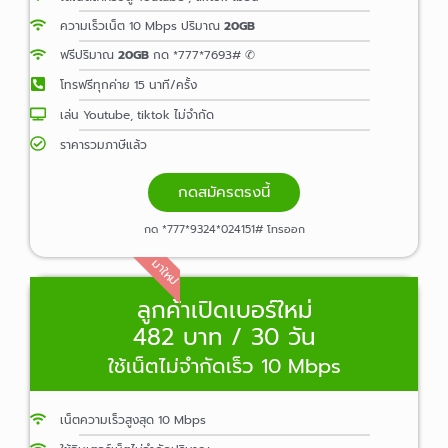
ความเร็วเน็ต 10 Mbps ปริมาณ
20GB
ฟรีปริมาณ
20GB
กด *777*7693# ✆
โทรฟรีทุกค่าย 15 นาที/ครั้ง
เล่น Youtube, tiktok ไม่จำกัด
ราคารวมภาษีแล้ว
กดสมัครตรงนี้
กด *777*9324*024151# โทรออก
มาใหม่
ลูกค้าเปิดเบอร์ใหม่
482 บาท / 30 วัน
ใช้เน็ตไม่จำกัดเร็ว 10 Mbps
เน็ตความเร็วสูงสุด 10 Mbps