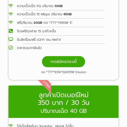
ความเร็วเน็ต 5G ปริมาณ
10GB
ความเร็วเน็ต 15 Mbps ปริมาณ
45GB
ฟรีปริมาณ
20GB
กด *777*7693# ✆
โทรฟรีทุกค่าย 15 นาที/ครั้ง
รับสิทธิ์ชมฟรี iQIYI Viu WeTV
ราคารวมภาษีแล้ว
กดสมัครตรงนี้
กด *777*9314*024151# โทรออก
มาใหม่
ลูกค้าเปิดเบอร์ใหม่
350 บาท / 30 วัน
ปริมาณเน็ต 40 GB
ได้เน็ตสำหรับดู Youtube , tiktok ไม่อั้น