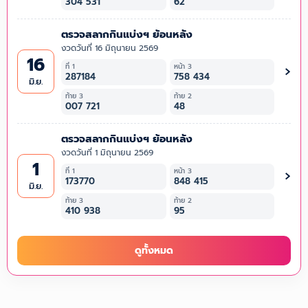
304 531
62
ตรวจสลากกินแบ่งฯ ย้อนหลัง
งวดวันที่ 16 มิถุนายน 2569
16
›
ที่ 1
หน้า 3
287184
758 434
มิ.ย.
ท้าย 3
ท้าย 2
007 721
48
ตรวจสลากกินแบ่งฯ ย้อนหลัง
งวดวันที่ 1 มิถุนายน 2569
1
›
ที่ 1
หน้า 3
173770
848 415
มิ.ย.
ท้าย 3
ท้าย 2
410 938
95
ดูทั้งหมด