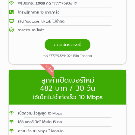
ฟรีปริมาณ
20GB
กด *777*7693# ✆
โทรฟรีทุกค่าย 15 นาที/ครั้ง
เล่น Youtube, tiktok ไม่จำกัด
ราคารวมภาษีแล้ว
กดสมัครตรงนี้
กด *777*9324*024151# โทรออก
มาใหม่
ลูกค้าเปิดเบอร์ใหม่
482 บาท / 30 วัน
ใช้เน็ตไม่จำกัดเร็ว 10 Mbps
เน็ตความเร็วสูงสุด 10 Mbps
ใช้อินเตอร์เน็ตไม่จำกัดปริมาณ
ความเร็ว 10 Mbps ไม่ลดสปีด