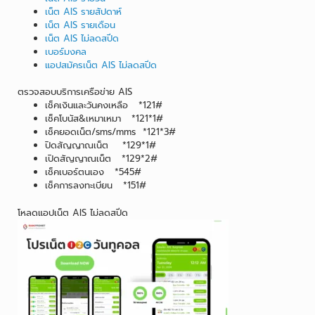
เน็ต AIS รายสัปดาห์
เน็ต AIS รายเดือน
เน็ต AIS ไม่ลดสปีด
เบอร์มงคล
แอปสมัครเน็ต AIS ไม่ลดสปีด
ตรวจสอบบริการเครือข่าย AIS
เช็คเงินและวันคงเหลือ *121#
เช็คโบนัส&เหมาเหมา *121*1#
เช็คยอดเน็ต/sms/mms *121*3#
ปิดสัญญาณเน็ต *129*1#
เปิดสัญญาณเน็ต *129*2#
เช็คเบอร์ตนเอง *545#
เช็คการลงทะเบียน *151#
โหลดแอปเน็ต AIS ไม่ลดสปีด