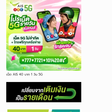
เน็ต AIS 40 บาท 1 วัน 5G