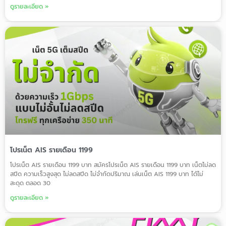
ดูรายละเอียด »
โปรเน็ต AIS รายเดือน 1199
โปรเน็ต AIS รายเดือน 1199 บาท สมัครโปรเน็ต AIS รายเดือน 1199 บาท เน็ตไม่ลด
สปีด ความเร็วสูงสุด ไม่ลดสปีด ไม่จำกัดปริมาณ เล่นเน็ต AIS 1199 บาท ได้ไม่
สะดุด ตลอด 30
ดูรายละเอียด »