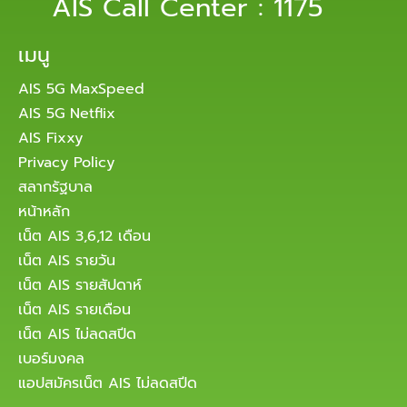
AIS Call Center : 1175
เมนู
AIS 5G MaxSpeed
AIS 5G Netflix
AIS Fixxy
Privacy Policy
สลากรัฐบาล
หน้าหลัก
เน็ต AIS 3,6,12 เดือน
เน็ต AIS รายวัน
เน็ต AIS รายสัปดาห์
เน็ต AIS รายเดือน
เน็ต AIS ไม่ลดสปีด
เบอร์มงคล
แอปสมัครเน็ต AIS ไม่ลดสปีด