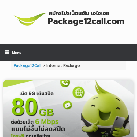
Menu
Package12Call
>
Internet Package