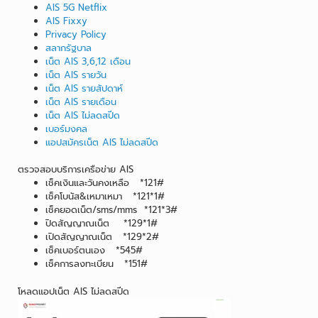
AIS 5G Netflix
AIS Fixxy
Privacy Policy
สลากรัฐบาล
เน็ต AIS 3,6,12 เดือน
เน็ต AIS รายวัน
เน็ต AIS รายสัปดาห์
เน็ต AIS รายเดือน
เน็ต AIS ไม่ลดสปีด
เบอร์มงคล
แอปสมัครเน็ต AIS ไม่ลดสปีด
ตรวจสอบบริการเครือข่าย AIS
เช็คเงินและวันคงเหลือ *121#
เช็คโบนัส&เหมาเหมา *121*1#
เช็คยอดเน็ต/sms/mms *121*3#
ปิดสัญญาณเน็ต *129*1#
เปิดสัญญาณเน็ต *129*2#
เช็คเบอร์ตนเอง *545#
เช็คการลงทะเบียน *151#
โหลดแอปเน็ต AIS ไม่ลดสปีด