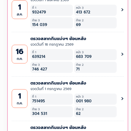
1
›
ที่ 1
หน้า 3
932479
413 672
ส.ค.
ท้าย 3
ท้าย 2
154 039
69
ตรวจสลากกินแบ่งฯ ย้อนหลัง
งวดวันที่ 16 กรกฎาคม 2569
16
›
ที่ 1
หน้า 3
639214
683 709
ก.ค.
ท้าย 3
ท้าย 2
746 427
71
ตรวจสลากกินแบ่งฯ ย้อนหลัง
งวดวันที่ 1 กรกฎาคม 2569
1
›
ที่ 1
หน้า 3
751495
001 980
ก.ค.
ท้าย 3
ท้าย 2
304 531
62
ตรวจสลากกินแบ่งฯ ย้อนหลัง