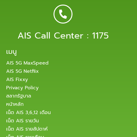
AIS Call Center : 1175
เมนู
AIS 5G MaxSpeed
AIS 5G Netflix
AIS Fixxy
Privacy Policy
สลากรัฐบาล
หน้าหลัก
เน็ต AIS 3,6,12 เดือน
เน็ต AIS รายวัน
เน็ต AIS รายสัปดาห์