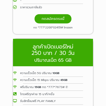
-
ราคารวมภาษีแล้ว
กดสมัครตรงนี้
กด *777*2200*024151# โทรออก
ลูกค้าเปิดเบอร์ใหม่
250 บาท / 30 วัน
ปริมาณเน็ต 65 GB
ความเร็วเน็ต 5G ปริมาณ
10GB
ความเร็วเน็ต 15 Mbps ปริมาณ
45GB
ฟรีปริมาณ
15GB
กด *777*7673# ✆
โทรฟรีทุกค่าย 15 นาที/ครั้ง
รับสิทธิ์ชมฟรี PLAY FAMILY