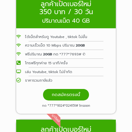
ลูกค้าเปิดเบอร์ใหม่
350 บาท / 30 วัน
ปริมาณเน็ต 40 GB
ได้เน็ตสำหรับดู Youtube , tiktok ไม่อั้น
ความเร็วเน็ต 10 Mbps ปริมาณ
20GB
ฟรีปริมาณ
20GB
กด *777*7693# ✆
โทรฟรีทุกค่าย 15 นาที/ครั้ง
เล่น Youtube, tiktok ไม่จำกัด
ราคารวมภาษีแล้ว
กดสมัครตรงนี้
กด *777*9324*024151# โทรออก
มาใหม่
ลูกค้าเปิดเบอร์ใหม่