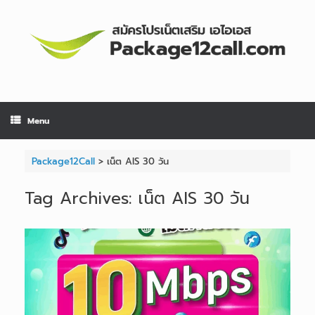
Menu
Package12Call
>
เน็ต AIS 30 วัน
Tag Archives:
เน็ต AIS 30 วัน