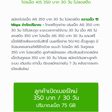
โปรเน็ต AIS 350 บาท 30 วัน ไม่ลดสปีด
สมัครโปรเน็ต AIS 350 บาท 30 วัน ไม่ลดสปีด
ความเร็ว 15
Mbps จำกัดปริมาณ
+ โทรฟรีทุกค่าย เล่นเน็ต AIS 350 บาท
30 วัน ได้ไม่สะดุด ระยะเวลาการใช้งาน 30 วัน เน็ต AIS ไม่
ลดสปีด 350 บาท โปรเน็ต AIS 350 บาท 30 วัน แถมฟรี
เน็ตให้อีกเพียงกดรับสิทธิ์ บนเครือข่าย 5G/4G เร็วสูงสุด มี
รับชมคอนเทนต์ฟรีอีกด้วย แนะนำ โปรเน็ต AIS วันทูคอล
350 บาท ไม่ลดสปีด ลูกค้าสมัครเยอะ เติมงเินแล้วกดสมัคร
เน็ตวันทูคอล 350 บาท 30 วัน ได้เลย สมัครได้เฉพาะลูกค้า
ระบบ เติมเงิน เท่านั้น ต้องสมัครภายใน 7 วัน หลังจากลงทะ
เบียนซิมใหม่
ลูกค้าเปิดเบอร์ใหม่
350 บาท / 30 วัน
ปริมาณเน็ต 75 GB