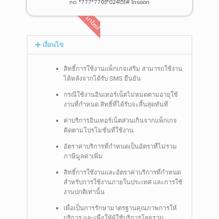
กด *777*7703*024151# โทรออก
มาใหม่
เงื่อนไข
สิทธิ์การใช้งานแพ็กเกจเสริม สามารถใช้งาน
ได้หลังจากได้รับ SMS ยืนยัน
กรณีใช้งานอินเทอร์เน็ตไม่หมดตามอายุใช้
งานที่กำหนด สิทธิ์ที่ได้รับจะสิ้นสุดทันที
ค่าบริการอินเทอร์เน็ตส่วนเกินจากแพ็กเกจ
คิดตามโปรโมชั่นที่ใช้งาน
อัตราค่าบริการที่กำหนดเป็นอัตราที่ไม่รวม
ภาษีมูลค่าเพิ่ม
สิทธิ์การใช้งานและอัตราค่าบริการที่กำหนด
สำหรับการใช้งานภายในประเทศ และการใช้
งานปกติเท่านั้น
เพื่อเป็นการรักษามาตรฐานคุณภาพการให้
บริการ และเพื่อให้ผู้ใช้บริการโดยรวม