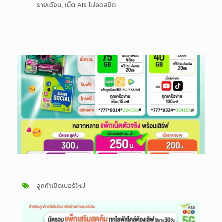
รายเดือน
,
เน็ต AIS ไม่ลดสปีด
ลูกค้าเปิดเบอร์ใหม่