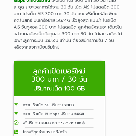
Mbps จำกัดปริมาณ
เล่นเน็ต AIS 300 บาท 30 วัน ได้ไม่
สะดุด ระยะเวลาการใช้งาน 30 วัน เน็ต AIS ไม่ลดสปีด 300
บาท โปรเน็ต AIS 300 บาท 30 วัน แถมฟรีเน็ตให้อีกเพียง
กดรับสิทธิ์ บนเครือข่าย 5G/4G เร็วสูงสุด แนะนำ โปรเน็ต
AIS วันทูคอล 300 บาท ไม่ลดสปีด ลูกค้าสมัครเยอะ เติมงเิน
แล้วกดสมัครเน็ตวันทูคอล 300 บาท 30 วัน ได้เลย สมัครได้
เฉพาะลูกค้าระบบ เติมเงิน เท่านั้น ต้องสมัครภายใน 7 วัน
หลังจากลงทะเบียนซิมใหม่
ลูกค้าเปิดเบอร์ใหม่
300 บาท / 30 วัน
ปริมาณเน็ต 100 GB
ความเร็วเน็ต 5G ปริมาณ
20GB
ความเร็วเน็ต 15 Mbps ปริมาณ
60GB
ฟรีปริมาณ
20GB
กด *777*7693# ✆
โทรฟรีทุกค่าย 15 นาที/ครั้ง